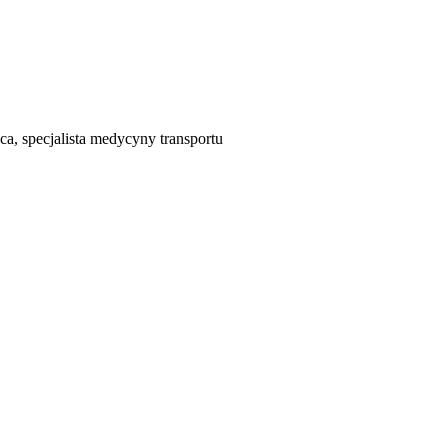
a, specjalista medycyny transportu