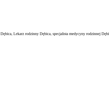
bica, Lekarz rodzinny Dębica, specjalista medycyny rodzinnej Dębic